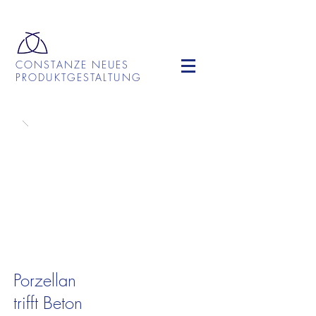
CONSTANZE NEUES
PRODUKTGESTALTUNG
Porzellan
trifft Beton