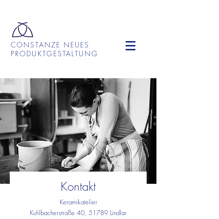
CONSTANZE NEUES
PRODUKTGESTALTUNG
Kontakt
Keramikatelier
Kuhlbacherstraße 40, 51789 Lindlar